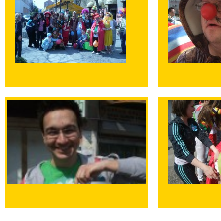
Uvećaj sliku
Uvećaj sliku
Uvećaj sliku
Uvećaj sliku