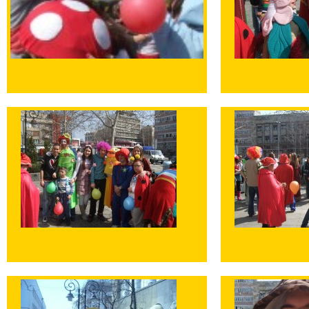
Uvećaj sliku
Uvećaj sliku
Uvećaj sliku
Uvećaj sliku