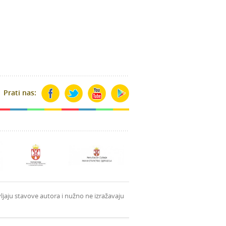
Prati nas:
ljaju stavove autora i nužno ne izražavaju